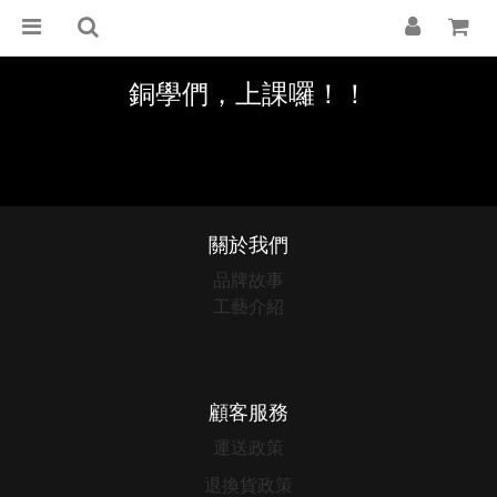
銅學們，上課囉！！
關於我們
品牌故事
工藝介紹
顧客服務
運送政策
退換貨政策