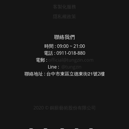
客製化服務
隱私權政策
聯絡我們
時間 : 09:00 ~ 21:00
電話 : 0911-018-880
電郵 :
official@tungzin.com
Line :
@tungzin
21
聯絡地址 : 台中市東區立德東街
號2樓
2020 © 銅薪藝術股份有限公司