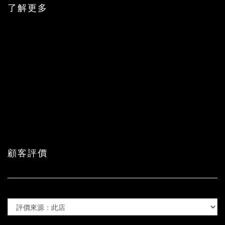
了解更多
顧客評價