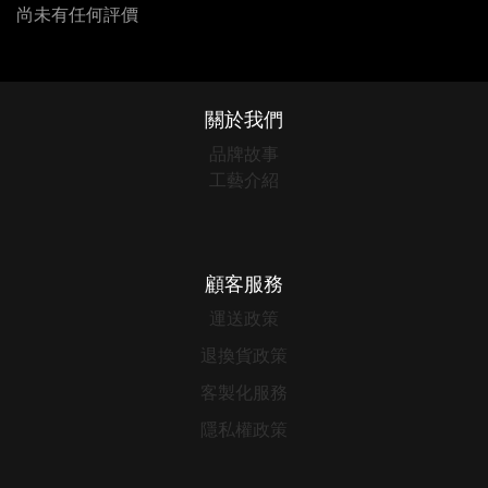
尚未有任何評價
關於我們
品牌故事
工藝介紹
顧客服務
運送政策
退換貨政策
客製化服務
隱私權政策