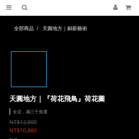
全部商品
天圓地方｜銅薪藝術
天圓地方｜『荷花飛鳥』荷花圖
全店，滿三千免運
NT$12,800
NT$10,880