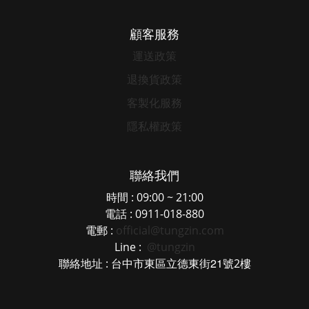
顧客服務
運送政策
退換貨政策
客製化服務
隱私權政策
聯絡我們
時間 : 09:00 ~ 21:00
電話 : 0911-018-880
電郵 :
official@tungzin.com
Line :
@tungzin
21
聯絡地址 : 台中市東區立德東街
號2樓