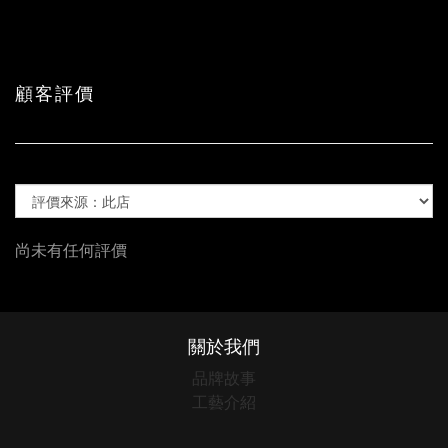
顧客評價
尚未有任何評價
關於我們
品牌故事
工藝介紹