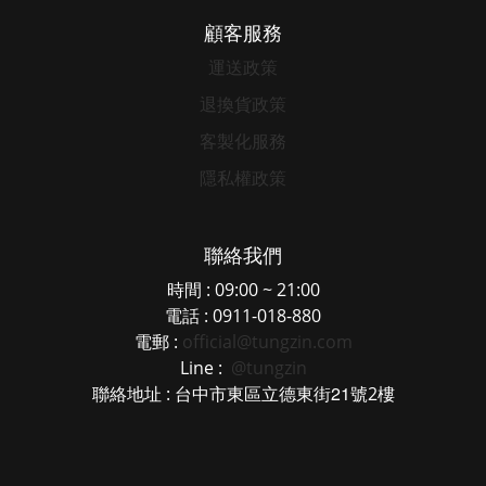
顧客服務
運送政策
退換貨政策
客製化服務
隱私權政策
聯絡我們
時間 : 09:00 ~ 21:00
電話 : 0911-018-880
電郵 :
official@tungzin.com
Line :
@tungzin
21
聯絡地址 : 台中市東區立德東街
號2樓