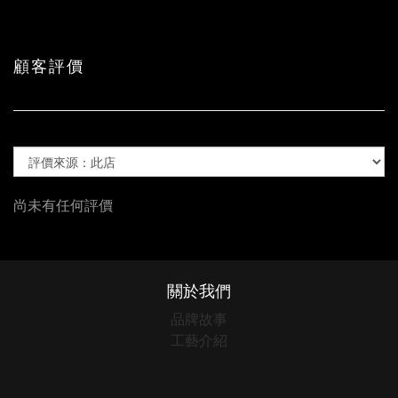
顧客評價
尚未有任何評價
關於我們
品牌故事
工藝介紹